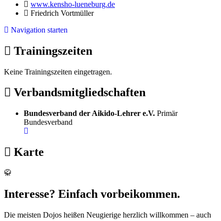
www.kensho-lueneburg.de
Friedrich Vortmüller
Navigation starten
Trainingszeiten
Keine Trainingszeiten eingetragen.
Verbandsmitgliedschaften
Bundesverband der Aikido-Lehrer e.V.
Primär
Bundesverband
Karte
🥋
Interesse? Einfach vorbeikommen.
Die meisten Dojos heißen Neugierige herzlich willkommen – auch